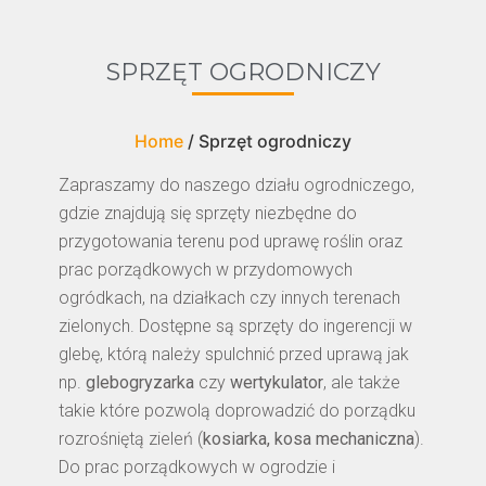
SPRZĘT OGRODNICZY
Home
/ Sprzęt ogrodniczy
Zapraszamy do naszego działu ogrodniczego,
gdzie znajdują się sprzęty niezbędne do
przygotowania terenu pod uprawę roślin oraz
prac porządkowych w przydomowych
ogródkach, na działkach czy innych terenach
zielonych. Dostępne są sprzęty do ingerencji w
glebę, którą należy spulchnić przed uprawą jak
np.
glebogryzarka
czy
wertykulator
, ale także
takie które pozwolą doprowadzić do porządku
rozrośniętą zieleń (
kosiarka, kosa mechaniczna
).
Do prac porządkowych w ogrodzie i