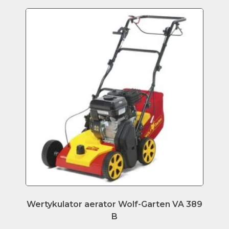
Wertykulator aerator Wolf-Garten VA 389
B