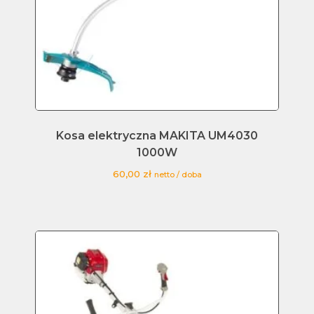
Kosa elektryczna MAKITA UM4030
1000W
60,00
zł
netto / doba