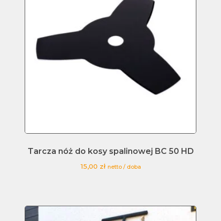
Tarcza nóż do kosy spalinowej BC 50 HD
15,00
zł
netto / doba