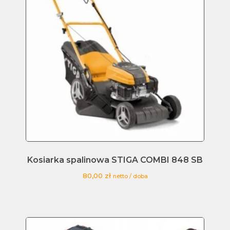
Kosiarka spalinowa STIGA COMBI 848 SB
80,00
zł
netto / doba