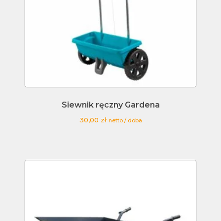
Siewnik ręczny Gardena
30,00
zł
netto / doba