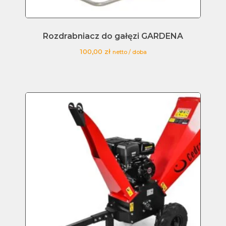
Rozdrabniacz do gałęzi GARDENA
100,00
zł
netto / doba