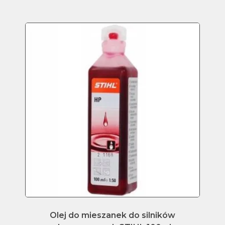
Olej do mieszanek do silników