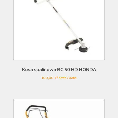
Kosa spalinowa BC 50 HD HONDA
100,00
zł
netto / doba