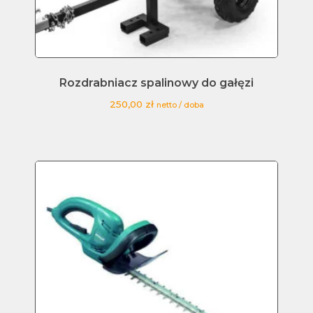
Rozdrabniacz spalinowy do gałęzi
250,00
zł
netto / doba