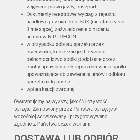
zdjęciem: prawo jazdy, paszport
Dokumenty rejestrowe: wyciąg z rejestru
handlowego z numerem KRS (nie starszy niż
3 miesiące), zaświadczenie o nadaniu
numerów NIP i REGON
w przypadku odbioru sprzętu przez
pracownika, konieczne jest pisemne
pełnomocnictwo spółki podpisane przez
osoby uprawnione do reprezentowania spółki
upoważniające do zawierania umów i odbioru
sprzętu na tą osobę
wpłata kaucji zwrotnej
Gwarantujemy najwyższą jakość i czystość
sprzętu. Zamówiony przez Państwa sprzęt jest
wcześniej serwisowany i przygotowywane
zgodnie z Państwa oczekiwaniami.
DOSTAWA LUB ODBIÓR