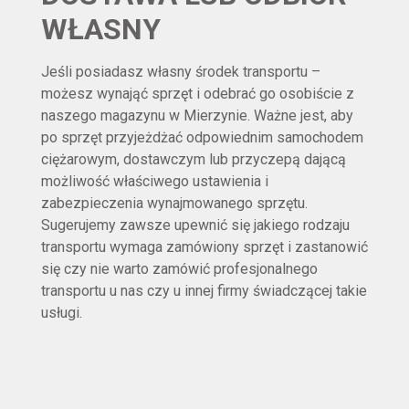
WŁASNY
Jeśli posiadasz własny środek transportu –
możesz wynająć sprzęt i odebrać go osobiście z
naszego magazynu w Mierzynie. Ważne jest, aby
po sprzęt przyjeżdżać odpowiednim samochodem
ciężarowym, dostawczym lub przyczepą dającą
możliwość właściwego ustawienia i
zabezpieczenia wynajmowanego sprzętu.
Sugerujemy zawsze upewnić się jakiego rodzaju
transportu wymaga zamówiony sprzęt i zastanowić
się czy nie warto zamówić profesjonalnego
transportu u nas czy u innej firmy świadczącej takie
usługi.