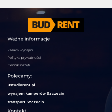
Ważne informacje
Zasady wynajmu
Polityka prywatności
Cennik sprzętu
Polecamy:
ustudiorent.pl
wynajem kamperów Szczecin
transport Szczecin
Kontakt