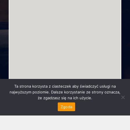
Ta strona korzysta z ciasteczek aby świadczyć usługi na
najwyższym poziomie. Dalsze korzystanie ze strony oznacza,
że zgadzasz się na ich użycie.
Zgoda